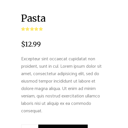
Pasta
$
12.99
Excepteur sint occaecat cupidatat non
proident, sunt in cul. Lorem ipsum dolor sit
amet, consectetur adipisicing elit, sed do
eiusmod tempor incididunt ut labore et
dolore magna aliqua. Ut enim ad minim
veniam, quis nostrud exercitation ullamco
laboris nisi ut aliquip ex ea commodo
consequat.