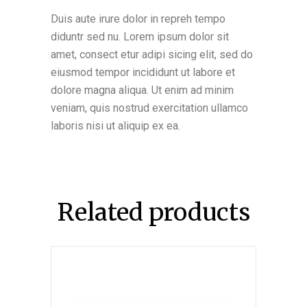
Duis aute irure dolor in repreh tempo
diduntr sed nu. Lorem ipsum dolor sit
amet, consect etur adipi sicing elit, sed do
eiusmod tempor incididunt ut labore et
dolore magna aliqua. Ut enim ad minim
veniam, quis nostrud exercitation ullamco
laboris nisi ut aliquip ex ea.
Related products