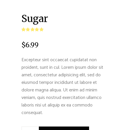
Sugar
$
6.99
Excepteur sint occaecat cupidatat non
proident, sunt in cul. Lorem ipsum dolor sit
amet, consectetur adipisicing elit, sed do
eiusmod tempor incididunt ut labore et
dolore magna aliqua. Ut enim ad minim
veniam, quis nostrud exercitation ullamco
laboris nisi ut aliquip ex ea commodo
consequat.