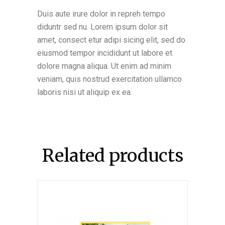
Duis aute irure dolor in repreh tempo
diduntr sed nu. Lorem ipsum dolor sit
amet, consect etur adipi sicing elit, sed do
eiusmod tempor incididunt ut labore et
dolore magna aliqua. Ut enim ad minim
veniam, quis nostrud exercitation ullamco
laboris nisi ut aliquip ex ea.
Related products